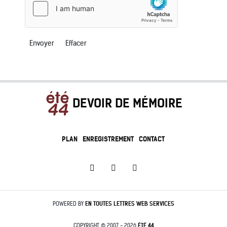
Envoyer
Effacer
DEVOIR DE MÉMOIRE
PLAN
ENREGISTREMENT
CONTACT
POWERED BY
EN TOUTES LETTRES
WEB SERVICES
COPYRIGHT © 2007 - 2026
ÉTÉ 44