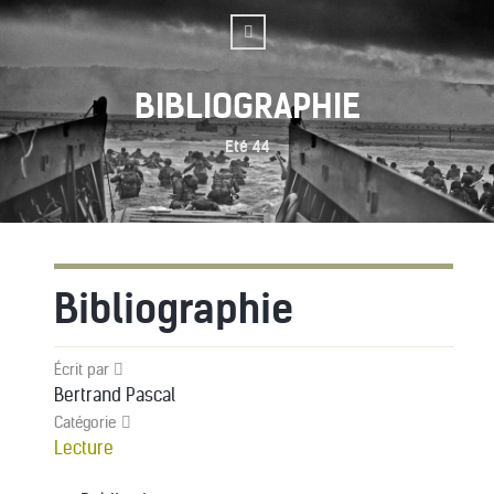
BIBLIOGRAPHIE
Eté 44
Bibliographie
Écrit par
Bertrand Pascal
Catégorie
Lecture