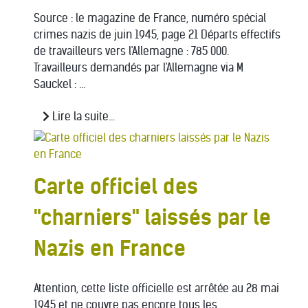
Source : le magazine de France, numéro spécial
crimes nazis de juin 1945, page 21 Départs effectifs
de travailleurs vers l'Allemagne : 785 000.
Travailleurs demandés par l'Allemagne via M
Sauckel : ...
Lire la suite...
Carte officiel des
"charniers" laissés par le
Nazis en France
Attention, cette liste officielle est arrêtée au 28 mai
1945 et ne couvre pas encore tous les