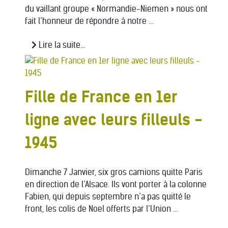
du vaillant groupe « Normandie-Niemen » nous ont
fait l’honneur de répondre à notre ...
Lire la suite...
Fille de France en 1er
ligne avec leurs filleuls -
1945
Dimanche 7 Janvier, six gros camions quitte Paris
en direction de l’Alsace. Ils vont porter à la colonne
Fabien, qui depuis septembre n’a pas quitté le
front, les colis de Noel offerts par l’Union ...