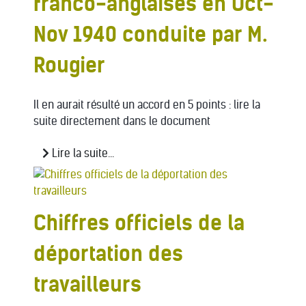
franco-anglaises en Oct-
Nov 1940 conduite par M.
Rougier
Il en aurait résulté un accord en 5 points : lire la
suite directement dans le document
Lire la suite...
Chiffres officiels de la
déportation des
travailleurs