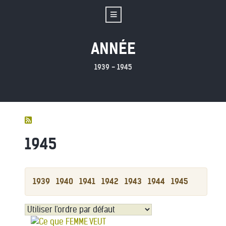
ANNÉE
1939 - 1945
1945
1939
1940
1941
1942
1943
1944
1945