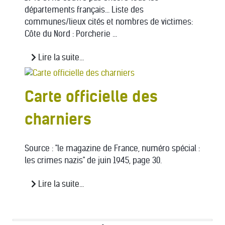
départements français... Liste des
communes/lieux cités et nombres de victimes:
Côte du Nord : Porcherie ...
Lire la suite...
Carte officielle des
charniers
Source : "le magazine de France, numéro spécial :
les crimes nazis" de juin 1945, page 30.
Lire la suite...