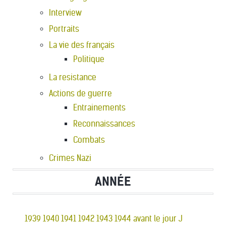
Interview
Portraits
La vie des français
Politique
La resistance
Actions de guerre
Entrainements
Reconnaissances
Combats
Crimes Nazi
ANNÉE
1939
1940
1941
1942
1943
1944 avant le jour J