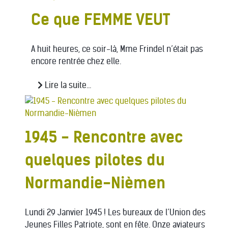
Ce que FEMME VEUT
A huit heures, ce soir-là, Mme Frindel n’était pas
encore rentrée chez elle.
Lire la suite...
1945 - Rencontre avec
quelques pilotes du
Normandie-Nièmen
Lundi 29 Janvier 1945 ! Les bureaux de l’Union des
Jeunes Filles Patriote, sont en fête. Onze aviateurs