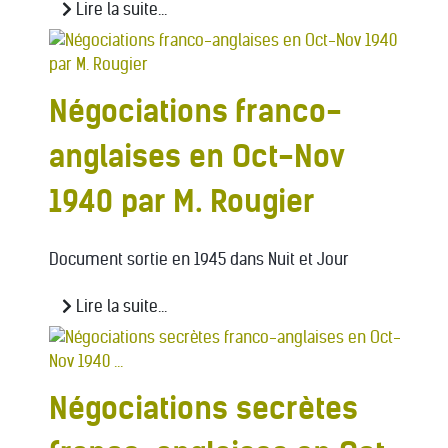
Lire la suite...
Négociations franco-
anglaises en Oct-Nov
1940 par M. Rougier
Document sortie en 1945 dans Nuit et Jour
Lire la suite...
Négociations secrètes