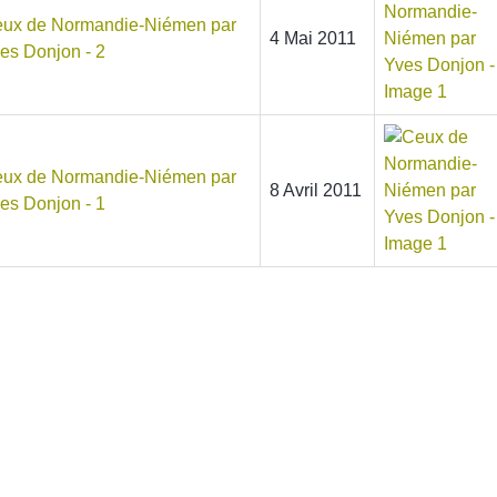
ux de Normandie-Niémen par
4 Mai 2011
es Donjon - 2
ux de Normandie-Niémen par
8 Avril 2011
es Donjon - 1