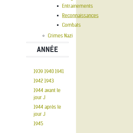
Entrainements
Reconnaissances
Combats
Crimes Nazi
ANNÉE
1939
1940
1941
1942
1943
1944 avant le
jour J
1944 après le
jour J
1945