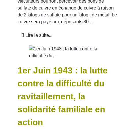
viticulteurs pourront percevoir des bons de
sulfate de cuivre en échange de cuivre à raison
de 2 kilogs de sulfate pour un kilogr. de métal. Le
cuivre sera payé aux déposants 30 ...
Lire la suite...
1er Juin 1943 : la lutte
contre la difficulté du
ravitaillement, la
solidarité familiale en
action