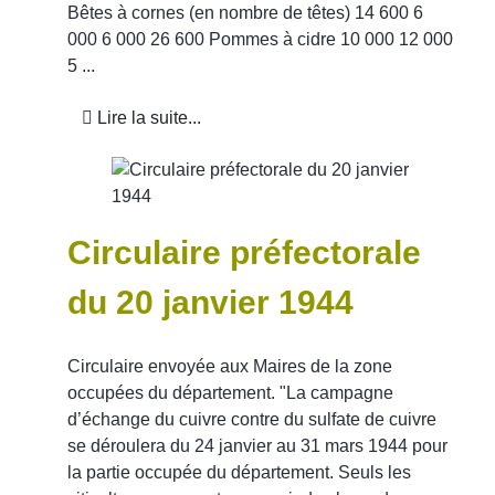
Bêtes à cornes (en nombre de têtes) 14 600 6
000 6 000 26 600 Pommes à cidre 10 000 12 000
5 ...
Lire la suite...
Circulaire préfectorale
du 20 janvier 1944
Circulaire envoyée aux Maires de la zone
occupées du département. "La campagne
d’échange du cuivre contre du sulfate de cuivre
se déroulera du 24 janvier au 31 mars 1944 pour
la partie occupée du département. Seuls les