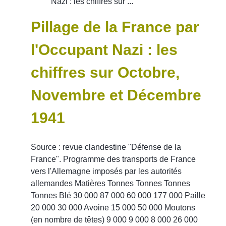
Pillage de la France par
l'Occupant Nazi : les
chiffres sur Octobre,
Novembre et Décembre
1941
Source : revue clandestine "Défense de la
France". Programme des transports de France
vers l'Allemagne imposés par les autorités
allemandes Matières Tonnes Tonnes Tonnes
Tonnes Blé 30 000 87 000 60 000 177 000 Paille
20 000 30 000 Avoine 15 000 50 000 Moutons
(en nombre de têtes) 9 000 9 000 8 000 26 000