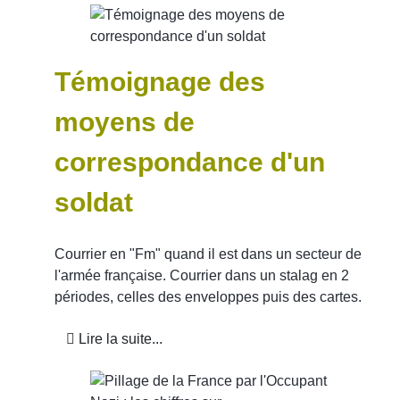
Témoignage des
moyens de
correspondance d'un
soldat
Courrier en "Fm" quand il est dans un secteur de
l'armée française. Courrier dans un stalag en 2
périodes, celles des enveloppes puis des cartes.
Lire la suite...