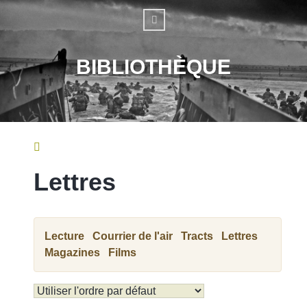
BIBLIOTHÈQUE
Lettres
Lecture
Courrier de l'air
Tracts
Lettres
Magazines
Films