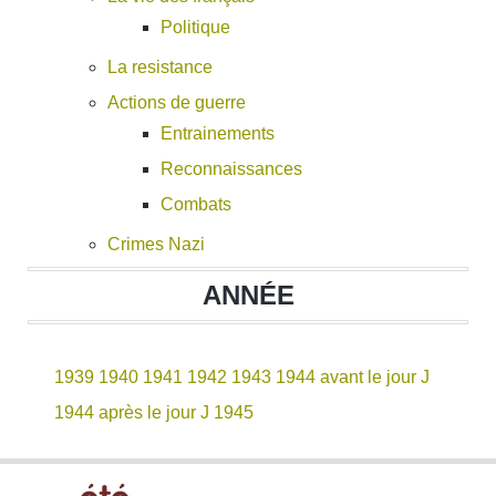
Politique
La resistance
Actions de guerre
Entrainements
Reconnaissances
Combats
Crimes Nazi
ANNÉE
1939
1940
1941
1942
1943
1944 avant le jour J
1944 après le jour J
1945