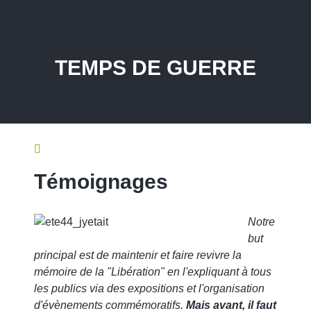
TEMPS DE GUERRE
Témoignages
Notre
but
principal est de maintenir et faire revivre la
mémoire de la "Libération" en l'expliquant à tous
les publics via des expositions et l'organisation
d'évènements commémoratifs.
Mais avant, il faut