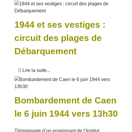
1944 et ses vestiges :
circuit des plages de
Débarquement
Lire la suite...
Bombardement de Caen
le 6 juin 1944 vers 13h30
Témoignage d’un enseignant de l’Institut