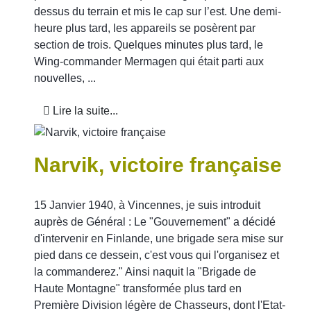
dessus du terrain et mis le cap sur l’est. Une demi-
heure plus tard, les appareils se posèrent par
section de trois. Quelques minutes plus tard, le
Wing-commander Mermagen qui était parti aux
nouvelles, ...
Lire la suite...
Narvik, victoire française
15 Janvier 1940, à Vincennes, je suis introduit
auprès de Général : Le "Gouvernement" a décidé
d'intervenir en Finlande, une brigade sera mise sur
pied dans ce dessein, c'est vous qui l'organisez et
la commanderez." Ainsi naquit la "Brigade de
Haute Montagne" transformée plus tard en
Première Division légère de Chasseurs, dont l'Etat-