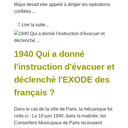
Major devait etre appelé à diriger les opérations
confiées ...
Lire la suite...
1940 Qui a donné
l'instruction d'évacuer et
déclenché l'EXODE des
français ?
Dans le cas de la ville de Paris, la mécanique fut
celle-ci : Le 10 juin 1940, dans la matinée, les
Conseillers Municipaux de Paris recevaient