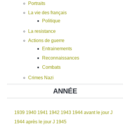
Portraits
La vie des français
Politique
La resistance
Actions de guerre
Entrainements
Reconnaissances
Combats
Crimes Nazi
ANNÉE
1939
1940
1941
1942
1943
1944 avant le jour J
1944 après le jour J
1945