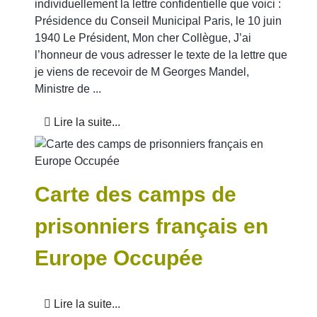
individuellement la lettre confidentielle que voici :
Présidence du Conseil Municipal Paris, le 10 juin
1940 Le Président, Mon cher Collègue, J’ai
l’honneur de vous adresser le texte de la lettre que
je viens de recevoir de M Georges Mandel,
Ministre de ...
Lire la suite...
Carte des camps de
prisonniers français en
Europe Occupée
Lire la suite...