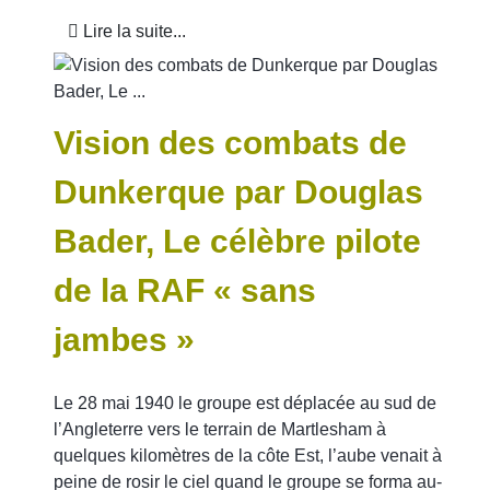
Lire la suite...
Vision des combats de
Dunkerque par Douglas
Bader, Le célèbre pilote
de la RAF « sans
jambes »
Le 28 mai 1940 le groupe est déplacée au sud de
l’Angleterre vers le terrain de Martlesham à
quelques kilomètres de la côte Est, l’aube venait à
peine de rosir le ciel quand le groupe se forma au-