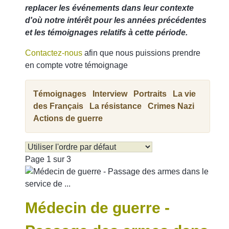
replacer les événements dans leur contexte
d'où notre intérêt pour les années précédentes
et les témoignages relatifs à cette période.
Contactez-nous
afin que nous puissions prendre
en compte votre témoignage
Témoignages
Interview
Portraits
La vie
des Français
La résistance
Crimes Nazi
Actions de guerre
Page 1 sur 3
Médecin de guerre -