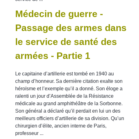
Médecin de guerre -
Passage des armes dans
le service de santé des
armées - Partie 1
Le capitaine d’artillerie est tombé en 1940 au
champ d’honneur. Sa dernière citation exalte son
héroïsme et l’exemple qu’il a donné. Son éloge a
ralenti un jour d’Assemblée de la Résistance
médicale au grand amphithéâtre de la Sorbonne.
Son général a déclaré qu’il perdait en lui un des
meilleurs officiers d’artillerie de sa division. Qu’un
chirurgien d’élite, ancien interne de Paris,
professeur ...