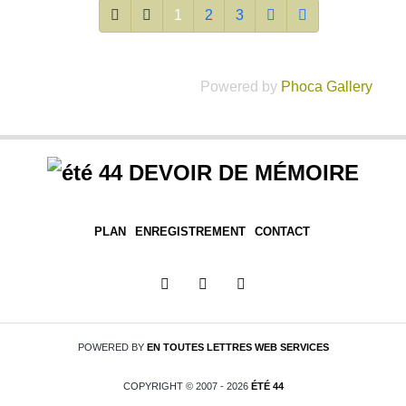
1
2
3
Powered by
Phoca Gallery
DEVOIR DE MÉMOIRE
PLAN
ENREGISTREMENT
CONTACT
POWERED BY
EN TOUTES LETTRES
WEB SERVICES
COPYRIGHT © 2007 - 2026
ÉTÉ 44