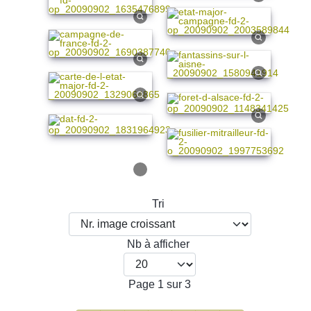
Tri
Nb à afficher
Page 1 sur 3