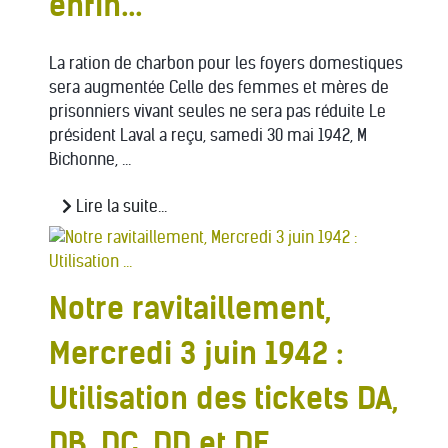
enfin...
La ration de charbon pour les foyers domestiques
sera augmentée Celle des femmes et mères de
prisonniers vivant seules ne sera pas réduite Le
président Laval a reçu, samedi 30 mai 1942, M
Bichonne, ...
Lire la suite...
Notre ravitaillement,
Mercredi 3 juin 1942 :
Utilisation des tickets DA,
DB, DC, DD et DE