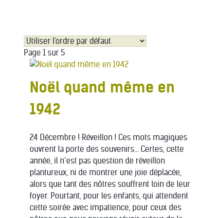
Page 1 sur 5
Noël quand même en
1942
24 Décembre ! Réveillon ! Ces mots magiques
ouvrent la porte des souvenirs… Certes, cette
année, il n’est pas question de réveillon
plantureux, ni de montrer une joie déplacée,
alors que tant des nôtres souffrent loin de leur
foyer. Pourtant, pour les enfants, qui attendent
cette soirée avec impatience, pour ceux des