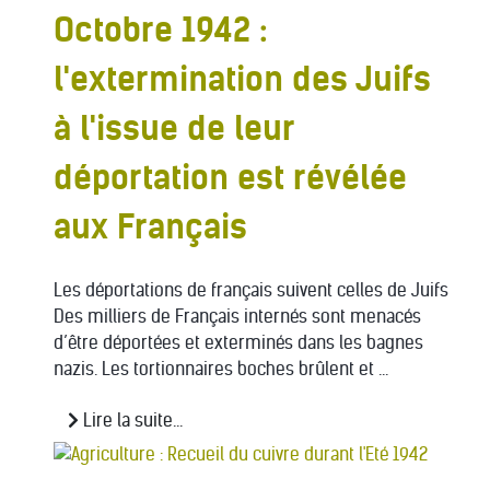
Octobre 1942 :
l'extermination des Juifs
à l'issue de leur
déportation est révélée
aux Français
Les déportations de français suivent celles de Juifs
Des milliers de Français internés sont menacés
d’être déportées et exterminés dans les bagnes
nazis. Les tortionnaires boches brûlent et ...
Lire la suite...