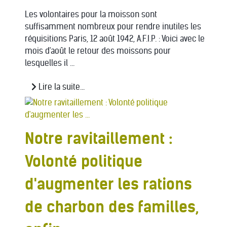
Les volontaires pour la moisson sont
suffisamment nombreux pour rendre inutiles les
réquisitions Paris, 12 août 1942, A.F.I.P. : Voici avec le
mois d'août le retour des moissons pour
lesquelles il ...
Lire la suite...
Notre ravitaillement :
Volonté politique
d'augmenter les rations
de charbon des familles,