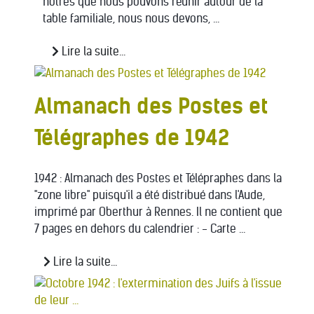
nôtres que nous pouvons réunir autour de la
table familiale, nous nous devons, ...
Lire la suite...
Almanach des Postes et
Télégraphes de 1942
1942 : Almanach des Postes et Télépraphes dans la
"zone libre" puisqu'il a été distribué dans l'Aude,
imprimé par Oberthur à Rennes. Il ne contient que
7 pages en dehors du calendrier : - Carte ...
Lire la suite...