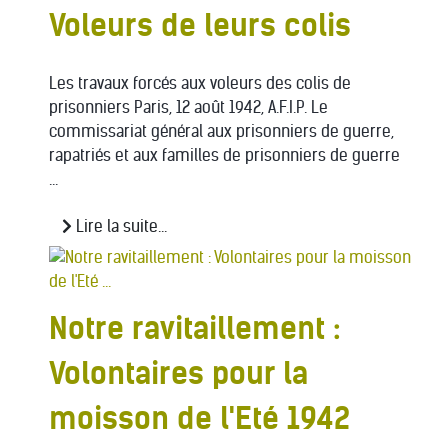
Voleurs de leurs colis
Les travaux forcés aux voleurs des colis de
prisonniers Paris, 12 août 1942, A.F.I.P. Le
commissariat général aux prisonniers de guerre,
rapatriés et aux familles de prisonniers de guerre
...
Lire la suite...
Notre ravitaillement :
Volontaires pour la
moisson de l'Eté 1942