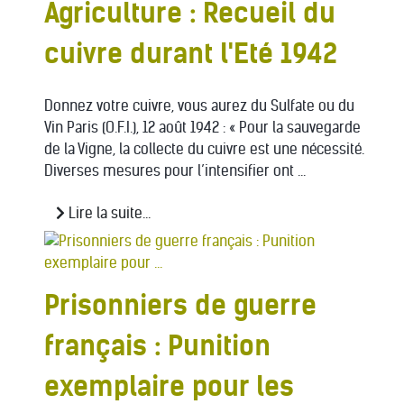
Agriculture : Recueil du
cuivre durant l'Eté 1942
Donnez votre cuivre, vous aurez du Sulfate ou du
Vin Paris (O.F.I.), 12 août 1942 : « Pour la sauvegarde
de la Vigne, la collecte du cuivre est une nécessité.
Diverses mesures pour l’intensifier ont ...
Lire la suite...
Prisonniers de guerre
français : Punition
exemplaire pour les