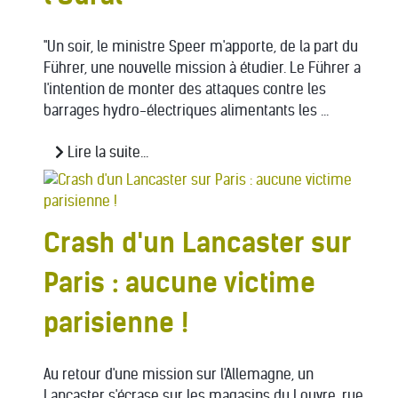
"Un soir, le ministre Speer m'apporte, de la part du
Führer, une nouvelle mission à étudier. Le Führer a
l'intention de monter des attaques contre les
barrages hydro-électriques alimentants les ...
Lire la suite...
Crash d'un Lancaster sur
Paris : aucune victime
parisienne !
Au retour d'une mission sur l'Allemagne, un
Lancaster s'écrase sur les magasins du Louvre, rue