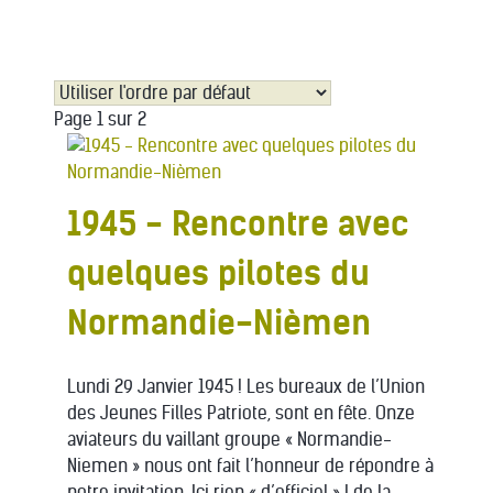
Page 1 sur 2
1945 - Rencontre avec
quelques pilotes du
Normandie-Nièmen
Lundi 29 Janvier 1945 ! Les bureaux de l’Union
des Jeunes Filles Patriote, sont en fête. Onze
aviateurs du vaillant groupe « Normandie-
Niemen » nous ont fait l’honneur de répondre à
notre invitation. Ici rien « d’officiel » ! de la