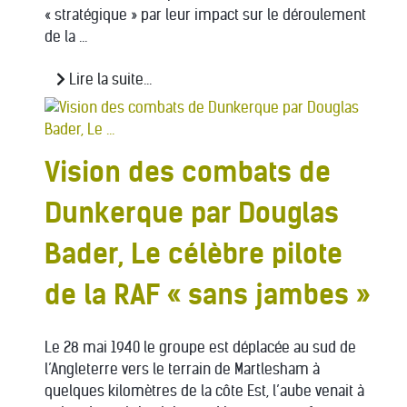
« stratégique » par leur impact sur le déroulement
de la ...
Lire la suite...
Vision des combats de
Dunkerque par Douglas
Bader, Le célèbre pilote
de la RAF « sans jambes »
Le 28 mai 1940 le groupe est déplacée au sud de
l’Angleterre vers le terrain de Martlesham à
quelques kilomètres de la côte Est, l’aube venait à