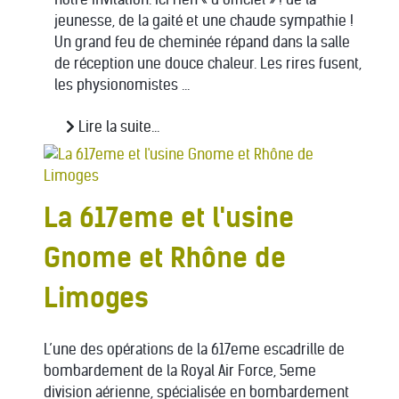
jeunesse, de la gaité et une chaude sympathie !
Un grand feu de cheminée répand dans la salle
de réception une douce chaleur. Les rires fusent,
les physionomistes ...
Lire la suite...
La 617eme et l'usine
Gnome et Rhône de
Limoges
L’une des opérations de la 617eme escadrille de
bombardement de la Royal Air Force, 5eme
division aérienne, spécialisée en bombardement