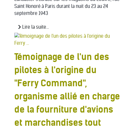
Saint Honoré à Paris durant la nuit du 23 au 24
septembre 1943
Lire la suite...
Témoignage de l'un des
pilotes à l'origine du
"Ferry Command",
organisme allié en charge
de la fourniture d'avions
et marchandises tout