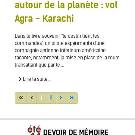
autour de la planète : vol
Agra - Karachi
Dans le livre souvenir "le destin tient les
commandes", un pilote expérimenté d'une
compagnie aérienne intérieure américaine
raconte, notamment, la mise en place de la route
transatlantique par le ...
Lire la suite...
1
2
DEVOIR DE MÉMOIRE