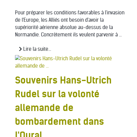
Pour préparer les conditions favorables à l'invasion
de l'Europe, les Alliés ont besoin d'avoir la
supériorité aérienne absolue au-dessus de la
Normandie. Concrètement ils veulent parvenir à ...
Lire la suite...
Souvenirs Hans-Utrich
Rudel sur la volonté
allemande de
bombardement dans
l'Oural