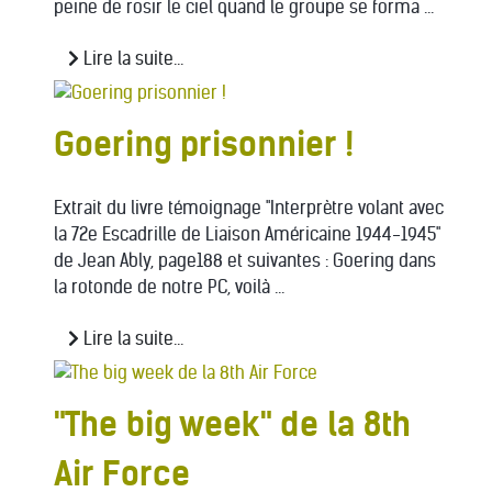
peine de rosir le ciel quand le groupe se forma ...
Lire la suite...
Goering prisonnier !
Extrait du livre témoignage "Interprètre volant avec
la 72e Escadrille de Liaison Américaine 1944-1945"
de Jean Ably, page188 et suivantes : Goering dans
la rotonde de notre PC, voilà ...
Lire la suite...
"The big week" de la 8th
Air Force