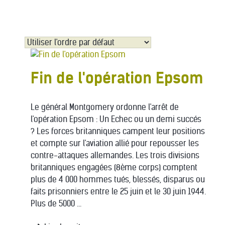
Fin de l'opération Epsom
Le général Montgomery ordonne l'arrêt de
l'opération Epsom : Un Echec ou un demi succés
? Les forces britanniques campent leur positions
et compte sur l'aviation allié pour repousser les
contre-attaques allemandes. Les trois divisions
britanniques engagées (8ème corps) comptent
plus de 4 000 hommes tués, blessés, disparus ou
faits prisonniers entre le 25 juin et le 30 juin 1944.
Plus de 5000 ...