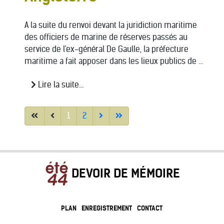
A la suite du renvoi devant la juridiction maritime
des officiers de marine de réserves passés au
service de l'ex-général De Gaulle, la préfecture
maritime a fait apposer dans les lieux publics de ...
Lire la suite...
1
2
DEVOIR DE MÉMOIRE
PLAN
ENREGISTREMENT
CONTACT