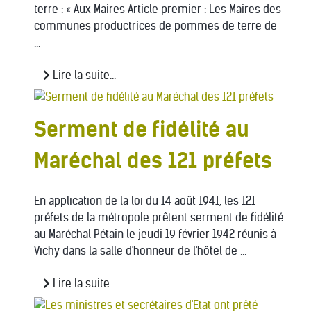
terre : « Aux Maires Article premier : Les Maires des
communes productrices de pommes de terre de
...
Lire la suite...
Serment de fidélité au
Maréchal des 121 préfets
En application de la loi du 14 août 1941, les 121
préfets de la métropole prêtent serment de fidélité
au Maréchal Pétain le jeudi 19 février 1942 réunis à
Vichy dans la salle d'honneur de l'hôtel de ...
Lire la suite...