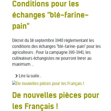
Conditions pour les
échanges "blé-farine-
pain"
Décret du 18 septembre 1940 règlementant les
conditions des échanges "blé-farine-pain" pour les
agriculteurs : Pour la campagne 190-1941, les
cultivateurs échangistes ne pourront livrer au
maximum ...
Lire la suite...
De nouvelles pièces pour
les Français !