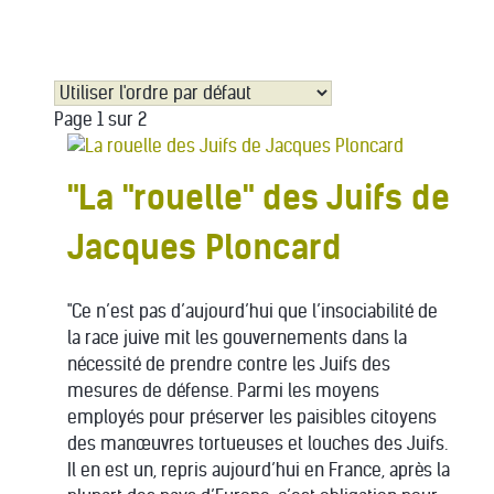
Page 1 sur 2
"La "rouelle" des Juifs de
Jacques Ploncard
"Ce n’est pas d’aujourd’hui que l’insociabilité de
la race juive mit les gouvernements dans la
nécessité de prendre contre les Juifs des
mesures de défense. Parmi les moyens
employés pour préserver les paisibles citoyens
des manœuvres tortueuses et louches des Juifs.
Il en est un, repris aujourd’hui en France, après la