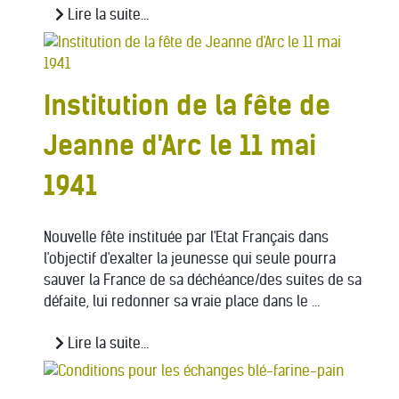
Lire la suite...
Institution de la fête de
Jeanne d'Arc le 11 mai
1941
Nouvelle fête instituée par l'Etat Français dans
l'objectif d'exalter la jeunesse qui seule pourra
sauver la France de sa déchéance/des suites de sa
défaite, lui redonner sa vraie place dans le ...
Lire la suite...