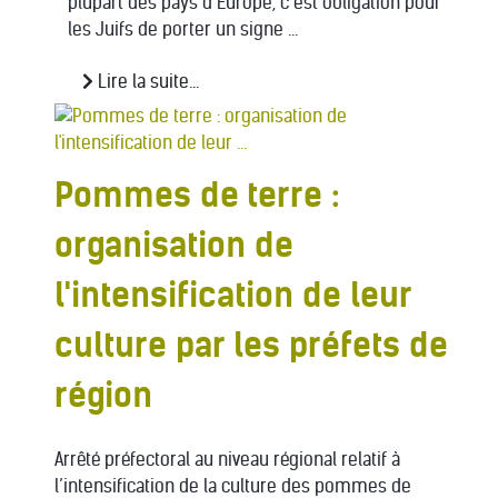
plupart des pays d’Europe, c’est obligation pour
les Juifs de porter un signe ...
Lire la suite...
Pommes de terre :
organisation de
l'intensification de leur
culture par les préfets de
région
Arrêté préfectoral au niveau régional relatif à
l’intensification de la culture des pommes de