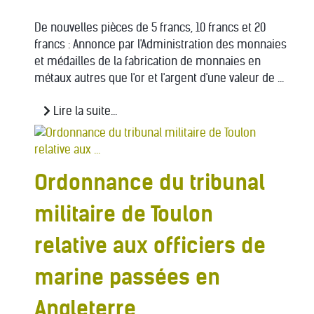
De nouvelles pièces de 5 francs, 10 francs et 20
francs : Annonce par l'Administration des monnaies
et médailles de la fabrication de monnaies en
métaux autres que l'or et l'argent d'une valeur de ...
Lire la suite...
Ordonnance du tribunal
militaire de Toulon
relative aux officiers de
marine passées en
Angleterre