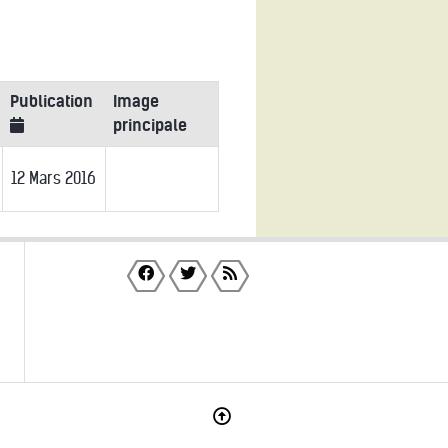
Publication
Image
principale
12 Mars 2016