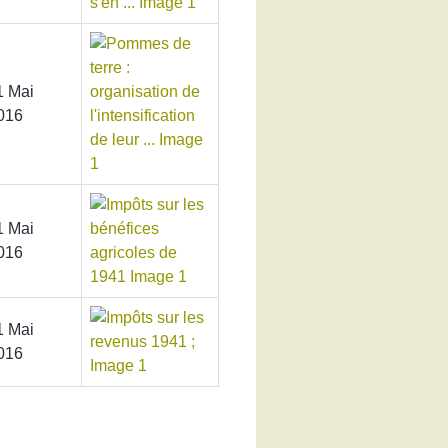
1 Mai
016
1 Mai
016
1 Mai
016