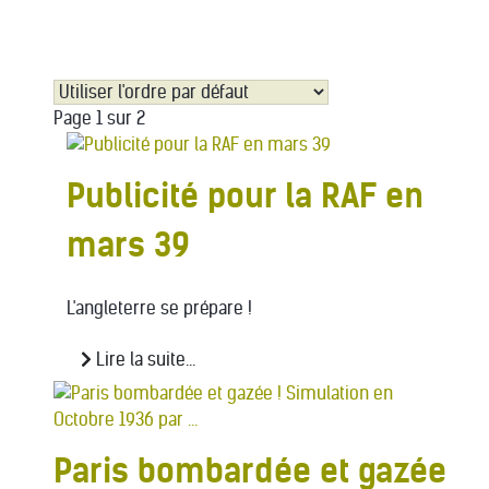
Page 1 sur 2
Publicité pour la RAF en
mars 39
L'angleterre se prépare !
Lire la suite...
Paris bombardée et gazée