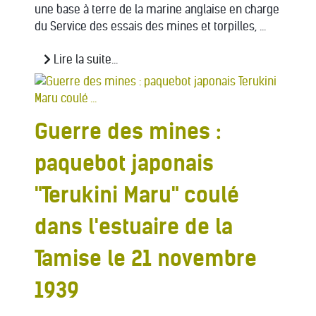
une base à terre de la marine anglaise en charge
du Service des essais des mines et torpilles, ...
Lire la suite...
Guerre des mines :
paquebot japonais
"Terukini Maru" coulé
dans l'estuaire de la
Tamise le 21 novembre
1939