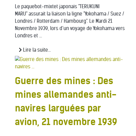
Le paquebot-mixtet japonais "TERUKUNI
MARU" assurait la liaison la ligne "Yokohama / Suez /
Londres / Rotterdam / Hambourg". Le Mardi 21
Novembre 1939, lors d’un voyage de Yokohama vers
Londres et ...
Lire la suite...
Guerre des mines : Des
mines allemandes anti-
navires larguées par
avion, 21 novembre 1939