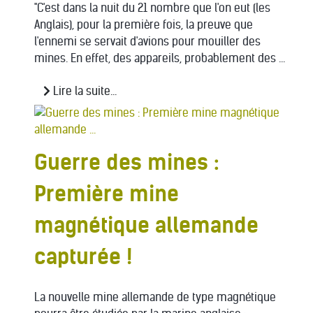
"C'est dans la nuit du 21 nombre que l'on eut (les
Anglais), pour la première fois, la preuve que
l'ennemi se servait d'avions pour mouiller des
mines. En effet, des appareils, probablement des ...
Lire la suite...
Guerre des mines :
Première mine
magnétique allemande
capturée !
La nouvelle mine allemande de type magnétique