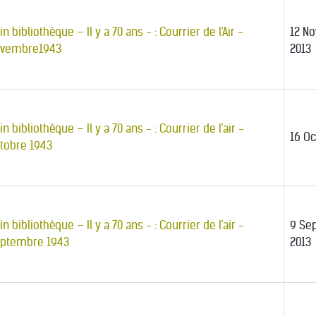
in bibliothèque – Il y a 70 ans - : Courrier de l'Air -
12 N
vembre1943
2013
in bibliothèque – Il y a 70 ans - : Courrier de l'air -
16 Oc
tobre 1943
in bibliothèque – Il y a 70 ans - : Courrier de l'air -
9 Se
ptembre 1943
2013