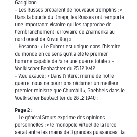
Garigliano.
- Les Russes préparent de nouveaux tremplins : «
Dans la boucle du Dniepr, les Russes ont remporté
une importante victoire qui les rapproche de
l’embranchement ferroviaire de Znamenka au
nord ouest de Krivoï Rog ».
- Hosanna : « Le Fuhrer est unique dans l’histoire
du monde en ce sens qu’il a été le premier
homme capable de faire une guerre totale » -
Voelkischer Beobachter du 25 12 1942.
- Vœu exaucé : « Dans l’intérêt même de notre
guerre, nous ne pourrions réclamer un meilleur
premier ministre que Churchill », Goebbels dans le
Voelkischer Beobachter du 28 12 1940 ;
Page 2 :
- Le général Smuts exprime des opinions
personnelles : « le monopole virtuel de la force
serait entre les mains de 3 grandes puissances : la