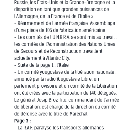
Russie, les Etats-Unis et la Grande-Bretagne et la
disparition en tant que grandes puissances de
l’Allemagne, de la France et de l’Italie ».
- Réarmement de l’armée française. Assemblage
d’une pièce de 105 de fabrication américaine.
- Les comités de l’U.N.R.R.A. se sont mis au travail :
les comités de l’Administration des Nations Unies
de Secours et de Reconstruction travaillent
actuellement à Atlantic City.
- Suite de la page 1 : l’Italie
- Un comité yougoslave de la libération nationale :
annoncé par la radio Yougoslavie Libre, un
parlement provisoire et un comité de la Libération
ont été créés avec la participation de 140 délégués.
Le général Josip Broz Tito, commandant de l’armée
de libération, est chargé de la direction du comité
de défense avec le titre de Maréchal.
Page 3 :
- La R.A.F. paralyse les transports allemands