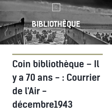
BIBLIOTHÈQUE
Coin bibliothèque – Il
y a 70 ans - : Courrier
de l'Air -
décembre1943