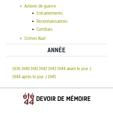
Actions de guerre
Entrainements
Reconnaissances
Combats
Crimes Nazi
ANNÉE
1939
1940
1941
1942
1943
1944 avant le jour J
1944 après le jour J
1945
DEVOIR DE MÉMOIRE