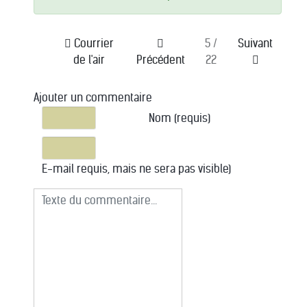
Courrier
5 /
Suivant
de l'air
Précédent
22
Ajouter un commentaire
Texte du commentaire
Nom (requis)
E-mail requis, mais ne sera pas visible)