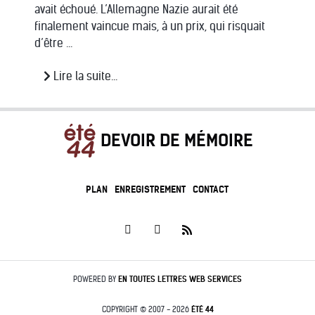
avait échoué. L’Allemagne Nazie aurait été
finalement vaincue mais, à un prix, qui risquait
d’être ...
Lire la suite...
DEVOIR DE MÉMOIRE
PLAN
ENREGISTREMENT
CONTACT
POWERED BY
EN TOUTES LETTRES
WEB SERVICES
COPYRIGHT © 2007 - 2026
ÉTÉ 44