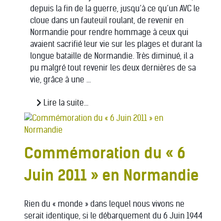
depuis la fin de la guerre, jusqu’à ce qu’un AVC le
cloue dans un fauteuil roulant, de revenir en
Normandie pour rendre hommage à ceux qui
avaient sacrifié leur vie sur les plages et durant la
longue bataille de Normandie. Très diminué, il a
pu malgré tout revenir les deux dernières de sa
vie, grâce à une ...
Lire la suite...
Commémoration du « 6
Juin 2011 » en Normandie
Rien du « monde » dans lequel nous vivons ne
serait identique, si le débarquement du 6 Juin 1944