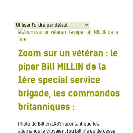
Zoom sur un vétéran : le
piper Bill MILLIN de la
1ère special service
brigade, les commandos
britanniques :
Photo de Bill en 1983 racontant que les
allemands le croyaient fou Bill n’a eu de cesse,