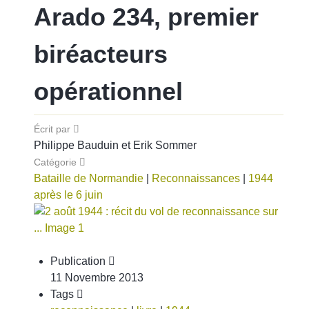
Arado 234, premier
biréacteurs
opérationnel
Écrit par
Philippe Bauduin et Erik Sommer
Catégorie
Bataille de Normandie
|
Reconnaissances
|
1944
après le 6 juin
Publication
11 Novembre 2013
Tags