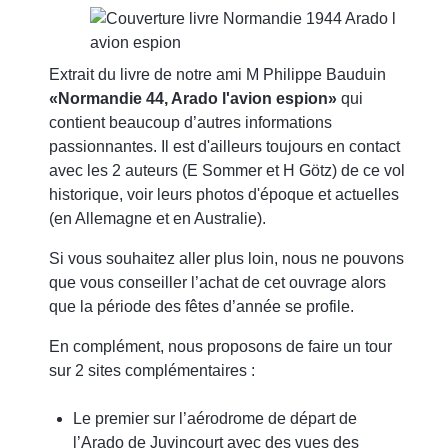
Extrait du livre de notre ami M Philippe Bauduin
«Normandie 44, Arado l'avion espion»
qui
contient beaucoup d’autres informations
passionnantes. Il est d'ailleurs toujours en contact
avec les 2 auteurs (E Sommer et H Götz) de ce vol
historique, voir leurs photos d'époque et actuelles
(en Allemagne et en Australie).
Si vous souhaitez aller plus loin, nous ne pouvons
que vous conseiller l’achat de cet ouvrage alors
que la période des fêtes d’année se profile.
En complément, nous proposons de faire un tour
sur 2 sites complémentaires :
Le premier sur l’aérodrome de départ de
l’Arado de Juvincourt avec des vues des