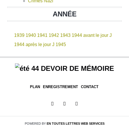
Crimes Nazi
ANNÉE
1939
1940
1941
1942
1943
1944 avant le jour J
1944 après le jour J
1945
DEVOIR DE MÉMOIRE
PLAN
ENREGISTREMENT
CONTACT
POWERED BY
EN TOUTES LETTRES
WEB SERVICES