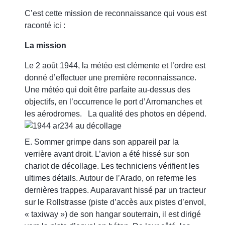
C’est cette mission de reconnaissance qui vous est
raconté ici :
La mission
Le 2 août 1944, la météo est clémente et l’ordre est
donné d’effectuer une première reconnaissance.
Une météo qui doit être parfaite au-dessus des
objectifs, en l’occurrence le port d’Arromanches et
les aérodromes.
La qualité des photos en dépend.
E. Sommer grimpe dans son appareil par la
verrière avant droit. L’avion a été hissé sur son
chariot de décollage. Les techniciens vérifient les
ultimes détails. Autour de l’Arado, on referme les
dernières trappes. Auparavant hissé par un tracteur
sur le Rollstrasse (piste d’accès aux pistes d’envol,
« taxiway ») de son hangar souterrain, il est dirigé