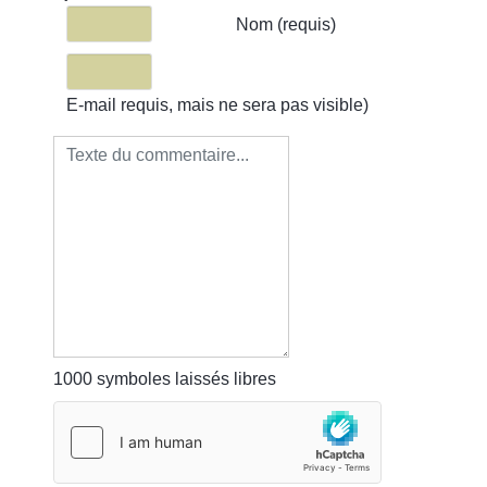
Texte du commentaire
Nom (requis)
E-mail requis, mais ne sera pas visible)
1000
symboles laissés libres