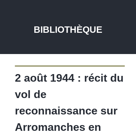
BIBLIOTHÈQUE
2 août 1944 : récit du
vol de
reconnaissance sur
Arromanches en