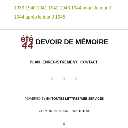
1939
1940
1941
1942
1943
1944 avant le jour J
1944 après le jour J
1945
DEVOIR DE MÉMOIRE
PLAN
ENREGISTREMENT
CONTACT
POWERED BY
EN TOUTES LETTRES
WEB SERVICES
COPYRIGHT © 2007 - 2026
ÉTÉ 44