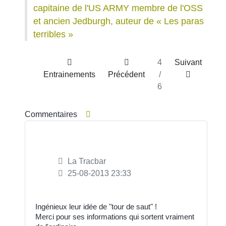
capitaine de l'US ARMY membre de l'OSS
et ancien Jedburgh, auteur de « Les paras
terribles »
4
Suivant
Entrainements
Précédent
/
6
Commentaires
La Tracbar
25-08-2013 23:33
Ingénieux leur idée de "tour de saut" !
Merci pour ses informations qui sortent vraiment