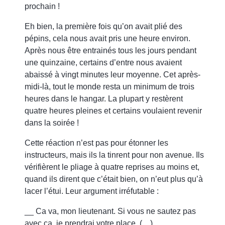
prochain !
Eh bien, la première fois qu’on avait plié des
pépins, cela nous avait pris une heure environ.
Après nous être entrainés tous les jours pendant
une quinzaine, certains d’entre nous avaient
abaissé à vingt minutes leur moyenne. Cet après-
midi-là, tout le monde resta un minimum de trois
heures dans le hangar. La plupart y restèrent
quatre heures pleines et certains voulaient revenir
dans la soirée !
Cette réaction n’est pas pour étonner les
instructeurs, mais ils la tinrent pour non avenue. Ils
vérifièrent le pliage à quatre reprises au moins et,
quand ils dirent que c’était bien, on n’eut plus qu’à
lacer l’étui. Leur argument irréfutable :
__ Ca va, mon lieutenant. Si vous ne sautez pas
avec ça, je prendrai votre place. (…)