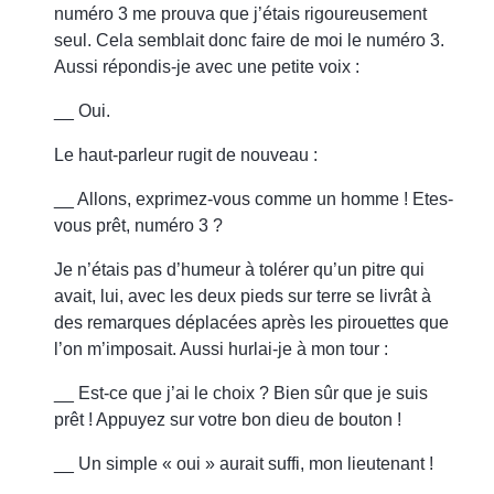
numéro 3 me prouva que j’étais rigoureusement
seul. Cela semblait donc faire de moi le numéro 3.
Aussi répondis-je avec une petite voix :
__ Oui.
Le haut-parleur rugit de nouveau :
__ Allons, exprimez-vous comme un homme ! Etes-
vous prêt, numéro 3 ?
Je n’étais pas d’humeur à tolérer qu’un pitre qui
avait, lui, avec les deux pieds sur terre se livrât à
des remarques déplacées après les pirouettes que
l’on m’imposait. Aussi hurlai-je à mon tour :
__ Est-ce que j’ai le choix ? Bien sûr que je suis
prêt ! Appuyez sur votre bon dieu de bouton !
__ Un simple « oui » aurait suffi, mon lieutenant !