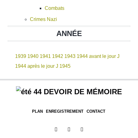
Combats
Crimes Nazi
ANNÉE
1939
1940
1941
1942
1943
1944 avant le jour J
1944 après le jour J
1945
DEVOIR DE MÉMOIRE
PLAN
ENREGISTREMENT
CONTACT