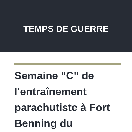
TEMPS DE GUERRE
Semaine "C" de
l'entraînement
parachutiste à Fort
Benning du