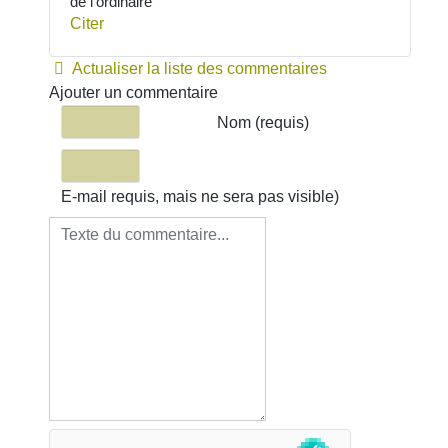
de l'ordinaire
Citer
Actualiser la liste des commentaires
Ajouter un commentaire
Texte du commentaire
Nom (requis)
E-mail requis, mais ne sera pas visible)