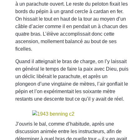
à un parachute ouvert. Le reste du peloton fixait les
bords du pépin à un grand cercle à cardan en fer.
On hissait le tout en haut de la tour au moyen d’un
câble d’acier comme il en pendait un à chacun des
quatre bras. L’élève accomplissait donc cette
ascension, mollement balancé au bout de ses
ficelles.
Quand il atteignait le bras de charge, on l’y laissait
en général le temps de faire la paix avec Dieu, puis
un déclic libérait le parachute, et après un
plongeon d’une vingtaine de mètres, l’air gonflait le
pépin et l’on expérimentait les soixante mètre
restants une descente tout ce qu’il y avait de réel.
J’ouvris le bal, comme d’habitude, après une
discussion animée entre les instructeurs, afin de
déterminer à quel bras de quelle tour – il y en avait