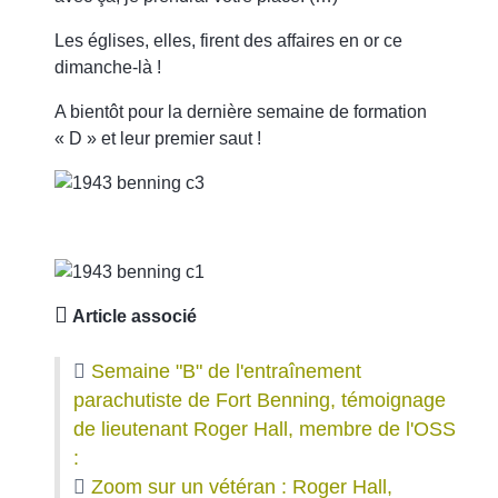
Les églises, elles, firent des affaires en or ce
dimanche-là !
A bientôt pour la dernière semaine de formation
« D » et leur premier saut !
Article associé
Semaine "B" de l'entraînement
parachutiste de Fort Benning, témoignage
de lieutenant Roger Hall, membre de l'OSS
:
Zoom sur un vétéran : Roger Hall,