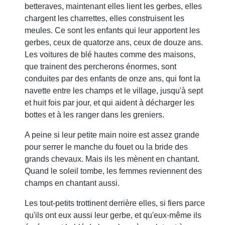
betteraves, maintenant elles lient les gerbes, elles
chargent les charrettes, elles construisent les
meules. Ce sont les enfants qui leur apportent les
gerbes, ceux de quatorze ans, ceux de douze ans.
Les voitures de blé hautes comme des maisons,
que trainent des percherons énormes, sont
conduites par des enfants de onze ans, qui font la
navette entre les champs et le village, jusqu'à sept
et huit fois par jour, et qui aident à décharger les
bottes et à les ranger dans les greniers.
A peine si leur petite main noire est assez grande
pour serrer le manche du fouet ou la bride des
grands chevaux. Mais ils les mènent en chantant.
Quand le soleil tombe, les femmes reviennent des
champs en chantant aussi.
Les tout-petits trottinent derrière elles, si fiers parce
qu'ils ont eux aussi leur gerbe, et qu'eux-même ils