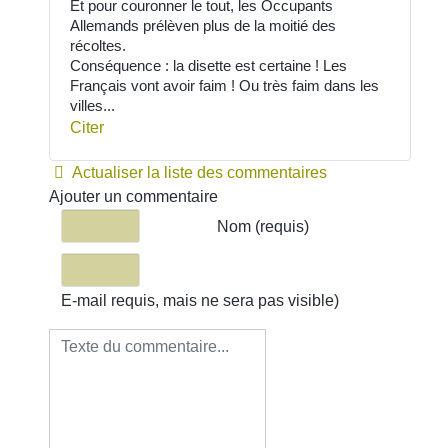
Et pour couronner le tout, les Occupants
Allemands prélèven plus de la moitié des
récoltes.
Conséquence : la disette est certaine ! Les
Français vont avoir faim ! Ou très faim dans les
villes...
Citer
Actualiser la liste des commentaires
Ajouter un commentaire
Texte du commentaire
Nom (requis)
E-mail requis, mais ne sera pas visible)