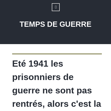
TEMPS DE GUERRE
Eté 1941 les
prisonniers de
guerre ne sont pas
rentrés, alors c'est la