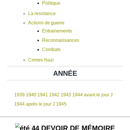
Politique
La resistance
Actions de guerre
Entrainements
Reconnaissances
Combats
Crimes Nazi
ANNÉE
1939
1940
1941
1942
1943
1944 avant le jour J
1944 après le jour J
1945
DEVOIR DE MÉMOIRE