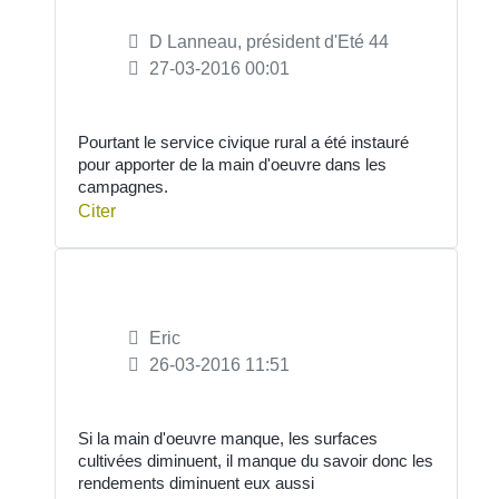
D Lanneau, président d'Eté 44
27-03-2016 00:01
Pourtant le service civique rural a été instauré
pour apporter de la main d'oeuvre dans les
campagnes.
Citer
Eric
26-03-2016 11:51
Si la main d'oeuvre manque, les surfaces
cultivées diminuent, il manque du savoir donc les
rendements diminuent eux aussi