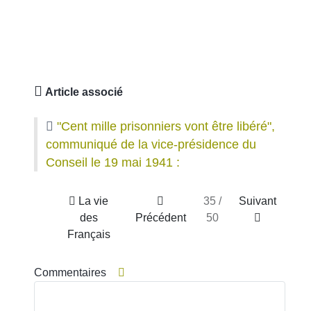
Article associé
"Cent mille prisonniers vont être libéré",
communiqué de la vice-présidence du
Conseil le 19 mai 1941 :
La vie
35 /
Suivant
des
Précédent
50
Français
Commentaires