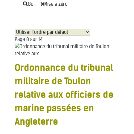
Go
Mise à zéro
Page 8 sur 14
Ordonnance du tribunal
militaire de Toulon
relative aux officiers de
marine passées en
Angleterre