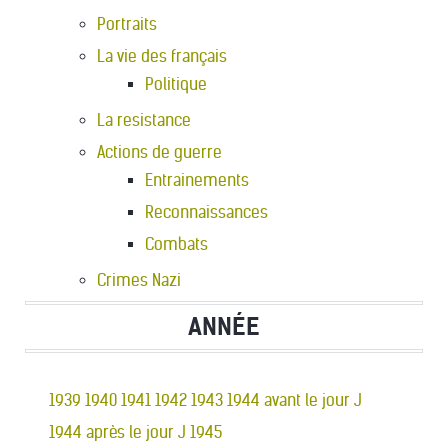
Portraits
La vie des français
Politique
La resistance
Actions de guerre
Entrainements
Reconnaissances
Combats
Crimes Nazi
ANNÉE
1939
1940
1941
1942
1943
1944 avant le jour J
1944 après le jour J
1945