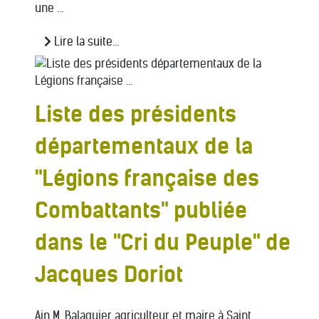
une ...
Lire la suite...
Liste des présidents
départementaux de la
"Légions française des
Combattants" publiée
dans le "Cri du Peuple" de
Jacques Doriot
Ain M. Balaguier agriculteur et maire à Saint