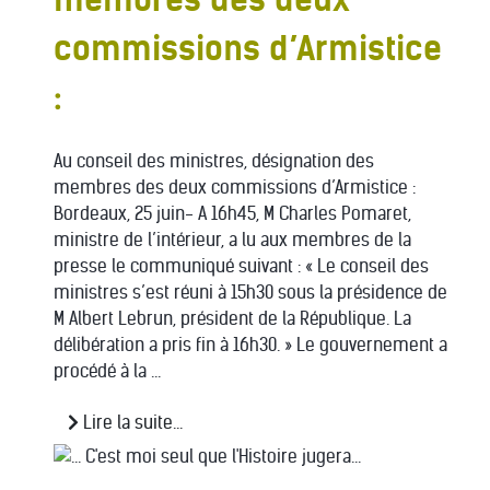
commissions d’Armistice
:
Au conseil des ministres, désignation des
membres des deux commissions d’Armistice :
Bordeaux, 25 juin- A 16h45, M Charles Pomaret,
ministre de l’intérieur, a lu aux membres de la
presse le communiqué suivant : « Le conseil des
ministres s’est réuni à 15h30 sous la présidence de
M Albert Lebrun, président de la République. La
délibération a pris fin à 16h30. » Le gouvernement a
procédé à la ...
Lire la suite...