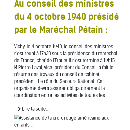
Au conseil des ministres
du 4 octobre 1940 présidé
par le Maréchal Pétain :
Vichy, le 4 octobre 1940, le conseil des ministres
s'est réuni à 17h30 sous la présidence du maréchal
de France, chef de l'Etat et il s'est terminé à 19h15.
M Pierre Laval, vice-président du Conseil, a fait le
résumé des travaux du conseil de cabinet
précédent : Le rôle du Secours National : Cet
organisme devra assurer obligatoirement la
coordination entre les activités de toutes les ...
Lire la suite...