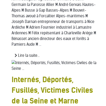
Germain la Paroisse Allier M André Gervais Hautes-
Alpes M Busse à Gap Basses-Alpes M Bouvet-
Thomas avoué à Forcaltier Alpes-maritimes M
Joseph Darnan entrepreneur de transports à Nice
Ardèche M Adrien Fournier industriel à Lamastre
Ardennes M Félix repésentant à Charleville Ariège M
Bénasset ancien directeur des eaux et forêts à
Pamiers Aude M ...
Lire la suite...
Internés, Déportés,
Fusillés, Victimes Civiles
de la Seine et Marne