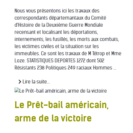
Nous vous présentons ici les travaux des
correspondants départemantaux du Comité
d'Histoire de la Deuxième Guerre Mondiale
recensant et localisant les déportations,
internements, les fusillés, les morts aux combats,
les victimes civiles et la situation sur les
immeubles. Ce sont les travaux de M Tétrop et Mme
Loze. STATISTIQUES DEPORTES 1272 dont 502
Résistants 238 Politiques 249 raciaux Hommes ...
Lire la suite...
Le Prêt-bail américain,
arme de la victoire