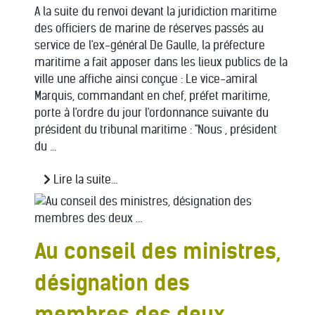
A la suite du renvoi devant la juridiction maritime
des officiers de marine de réserves passés au
service de l'ex-général De Gaulle, la préfecture
maritime a fait apposer dans les lieux publics de la
ville une affiche ainsi conçue : Le vice-amiral
Marquis, commandant en chef, préfet maritime,
porte à l'ordre du jour l'ordonnance suivante du
président du tribunal maritime : "Nous , président
du ...
Lire la suite...
Au conseil des ministres,
désignation des
membres des deux