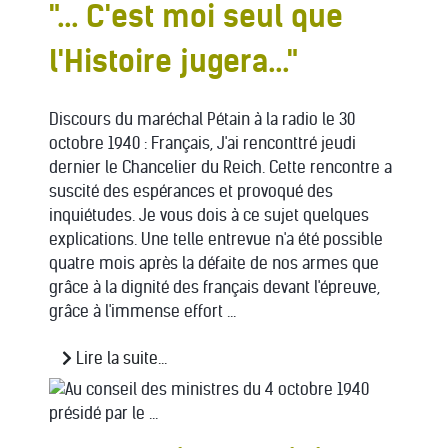
"... C'est moi seul que
l'Histoire jugera..."
Discours du maréchal Pétain à la radio le 30
octobre 1940 : Français, J'ai renconttré jeudi
dernier le Chancelier du Reich. Cette rencontre a
suscité des espérances et provoqué des
inquiétudes. Je vous dois à ce sujet quelques
explications. Une telle entrevue n'a été possible
quatre mois après la défaite de nos armes que
grâce à la dignité des français devant l'épreuve,
grâce à l'immense effort ...
Lire la suite...