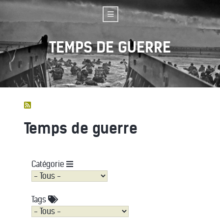
TEMPS DE GUERRE
Temps de guerre
Catégorie
Tags