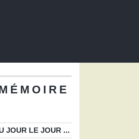
 MÉMOIRE
U JOUR LE JOUR ...