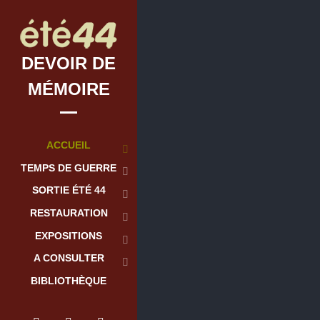
DEVOIR DE
MÉMOIRE
ACCUEIL
TEMPS DE GUERRE
SORTIE ÉTÉ 44
RESTAURATION
EXPOSITIONS
A CONSULTER
BIBLIOTHÈQUE