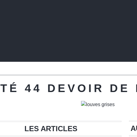
TÉ 44 DEVOIR DE
A
LES ARTICLES