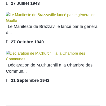
27 Juillet 1943
Le Manifeste de Brazzaville lancé par le général
d...
27 Octobre 1940
Déclaration de M.Churchill à la Chambre des
Commun...
21 Septembre 1943