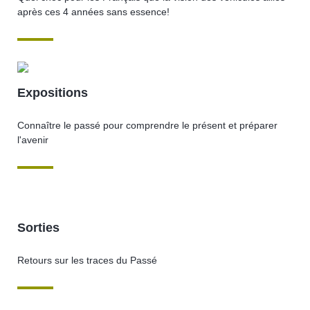
après ces 4 années sans essence!
Expositions
Connaître le passé pour comprendre le présent et préparer
l'avenir
Sorties
Retours sur les traces du Passé