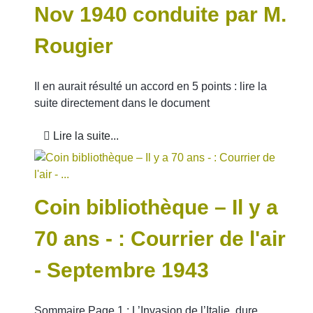
Nov 1940 conduite par M.
Rougier
Il en aurait résulté un accord en 5 points : lire la
suite directement dans le document
Lire la suite...
Coin bibliothèque – Il y a
70 ans - : Courrier de l'air
- Septembre 1943
Sommaire Page 1 : L’Invasion de l’Italie, dure