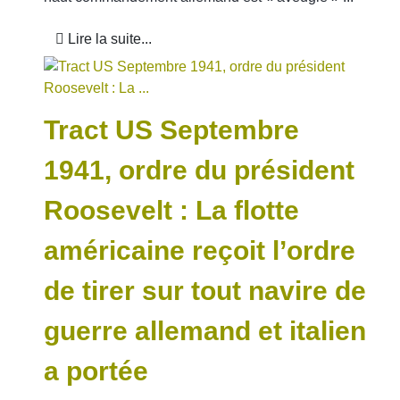
Lire la suite...
Tract US Septembre
1941, ordre du président
Roosevelt : La flotte
américaine reçoit l’ordre
de tirer sur tout navire de
guerre allemand et italien
a portée