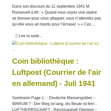
Dans son discours du 11 septembre 1941 M.
Roosevelt a dit : « Quand vous voyez une vipère
se dresser pour vous attaquer, vous n’attendez pas
qu’elle vous ait mordu pour l’écraser. » « Ces ...
Lire la suite...
Coin bibliothèque :
Luftpost (Courrier de l'air
en allemand) - Juli 1941
Sommaire Page 1 : - Deutsche Massengräber –
WARUM ? - Der Weg ist lang, dis Beute ist fern -
LUFTHERRSCHAFT - Reichmashall Omnipol –