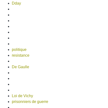
Dday
politique
resistance
De Gaulle
Loi de Vichy
prisonniers de guerre