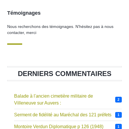
Témoignages
Nous recherchons des témoignages. N'hésitez pas à nous
contacter, merci
DERNIERS COMMENTAIRES
Balade à l'ancien cimetière militaire de
2
Villeneuve sur Auvers :
Serment de fidélité au Maréchal des 121 préfets
1
Montoire Verdun Diplomatique p 126 (1948)
1