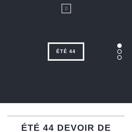
ÉTÉ 44
ÉTÉ 44 DEVOIR DE