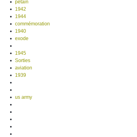
pétain
1942
1944
commémoration
1940
exode
1945
Sorties
aviation
1939
us army