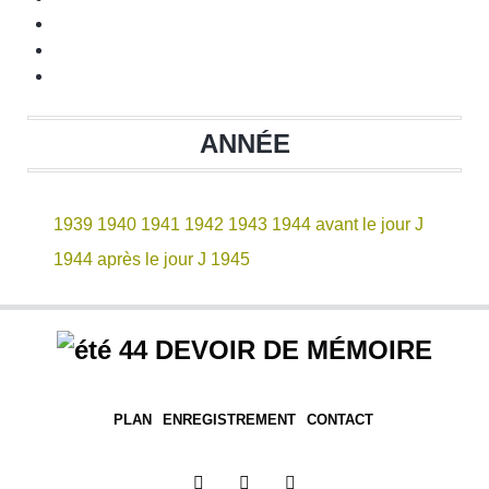
ANNÉE
1939
1940
1941
1942
1943
1944 avant le jour J
1944 après le jour J
1945
DEVOIR DE MÉMOIRE
PLAN
ENREGISTREMENT
CONTACT