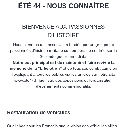
ÉTÉ 44 - NOUS CONNAÎTRE
BIENVENUE AUX PASSIONNÉS
D'HISTOIRE
Nous sommes une association fondée par un groupe de
passionnés d'histoire militaire contemporaine centrée sur la
Seconde guerre mondiale.
Notre but principal est de maintenir et faire revivre la
mémoire de la "Libération"
et de tous ses combattants en
l'expliquant à tous les publics via les articles sur notre site
www.ete44.fr bien sûr, des expositions et l'organisation
d'évènements commémoratifs.
Restauration de vehicules
Quel choc pour les Français que la vision des véhicules alliés