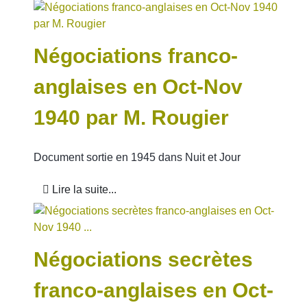
Négociations franco-
anglaises en Oct-Nov
1940 par M. Rougier
Document sortie en 1945 dans Nuit et Jour
Lire la suite...
Négociations secrètes
franco-anglaises en Oct-