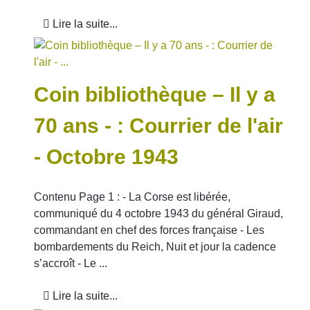
Lire la suite...
Coin bibliothèque – Il y a
70 ans - : Courrier de l'air
- Octobre 1943
Contenu Page 1 : - La Corse est libérée,
communiqué du 4 octobre 1943 du général Giraud,
commandant en chef des forces française - Les
bombardements du Reich, Nuit et jour la cadence
s’accroît - Le ...
Lire la suite...