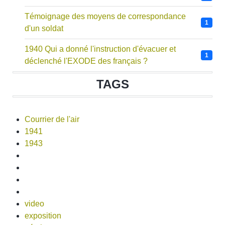
Témoignage des moyens de correspondance
1
d'un soldat
1940 Qui a donné l'instruction d'évacuer et
1
déclenché l'EXODE des français ?
TAGS
Courrier de l'air
1941
1943
video
exposition