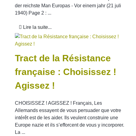
der reichste Man Europas - Vor einem jahr (21 juli
1940) Page 2 : ...
Lire la suite...
Tract de la Résistance
française : Choisissez !
Agissez !
CHOISISSEZ ! AGISSEZ ! Français, Les
Allemands essayent de vous persuader que votre
intérêt est de les aider. Ils veulent construire une
Europe nazie et ils s’efforcent de vous y incorporer.
La ...