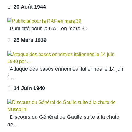
20 Août 1944
Publicité pour la RAF en mars 39
25 Mars 1939
Attaque des bases ennemies italiennes le 14 juin
1...
14 Juin 1940
Discours du Général de Gaulle suite à la chute
de ...