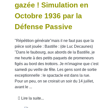
gazée ! Simulation en
Octobre 1936 par la
Défense Passive
"Répétition générale"mais il ne faut pas que la
ÉTÉ 44
pièce soit jouée : Bastille : (de Luc Decaunes)
"Dans le faubourg, aux abords de la Bastille, je
me heurte à des petits paquets de promeneurs
figés au bord des trottoirs. Je m'imagine que c'est
samedi pu veille de fête. Les gens sont de sortie
exceptionnelle : le spactacle est dans la rue.
Pour un peu, on se croirait un soir du 14 juillet,
avant le ...
Lire la suite...