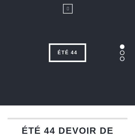
ÉTÉ 44
ÉTÉ 44 DEVOIR DE