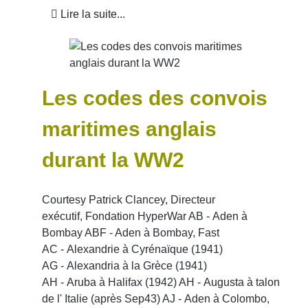
Lire la suite...
Les codes des convois
maritimes anglais
durant la WW2
Courtesy Patrick Clancey, Directeur
exécutif, Fondation HyperWar AB - Aden à
Bombay ABF - Aden à Bombay, Fast
AC - Alexandrie à Cyrénaïque (1941)
AG - Alexandria à la Grèce (1941)
AH - Aruba à Halifax (1942) AH - Augusta à talon
de l' Italie (après Sep43) AJ - Aden à Colombo,