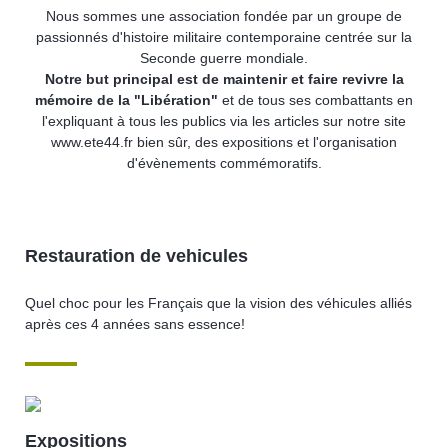
Nous sommes une association fondée par un groupe de
passionnés d'histoire militaire contemporaine centrée sur la
Seconde guerre mondiale.
Notre but principal est de maintenir et faire revivre la
mémoire de la "Libération"
et de tous ses combattants en
l'expliquant à tous les publics via les articles sur notre site
www.ete44.fr bien sûr, des expositions et l'organisation
d'évènements commémoratifs.
Restauration de vehicules
Quel choc pour les Français que la vision des véhicules alliés
après ces 4 années sans essence!
Expositions