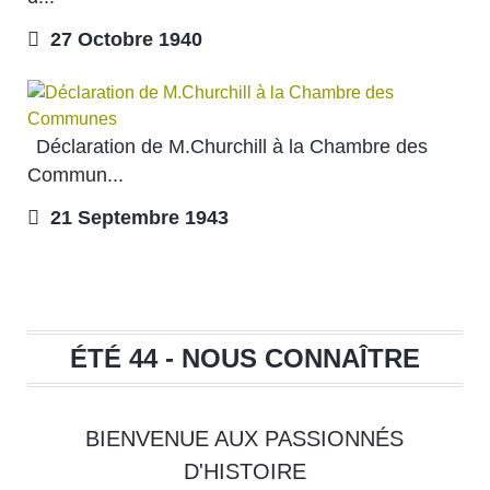
27 Octobre 1940
Déclaration de M.Churchill à la Chambre des
Commun...
21 Septembre 1943
ÉTÉ 44 - NOUS CONNAÎTRE
BIENVENUE AUX PASSIONNÉS
D'HISTOIRE