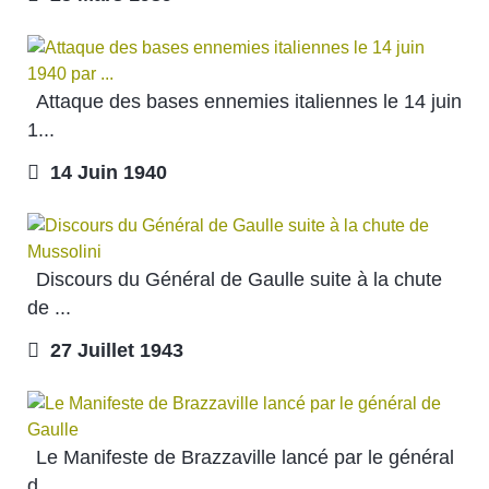
Attaque des bases ennemies italiennes le 14 juin
1...
14 Juin 1940
Discours du Général de Gaulle suite à la chute
de ...
27 Juillet 1943
Le Manifeste de Brazzaville lancé par le général
d...