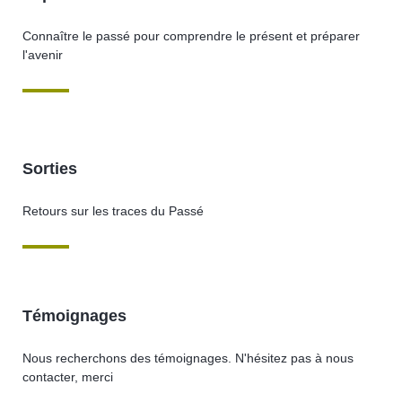
Connaître le passé pour comprendre le présent et préparer
l'avenir
Sorties
Retours sur les traces du Passé
Témoignages
Nous recherchons des témoignages. N'hésitez pas à nous
contacter, merci