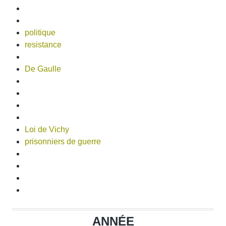
politique
resistance
De Gaulle
Loi de Vichy
prisonniers de guerre
ANNÉE