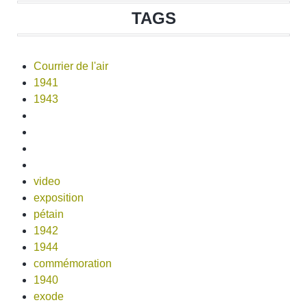
TAGS
Courrier de l'air
1941
1943
video
exposition
pétain
1942
1944
commémoration
1940
exode