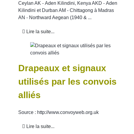
Ceylan AK - Aden Kilindini, Kenya AKD - Aden
Kilindini et Durban AM - Chittagong à Madras
AN - Northward Aegean (1940 & ...
Lire la suite...
Drapeaux et signaux
utilisés par les convois
alliés
Source : http://www.convoyweb.org.uk
Lire la suite...