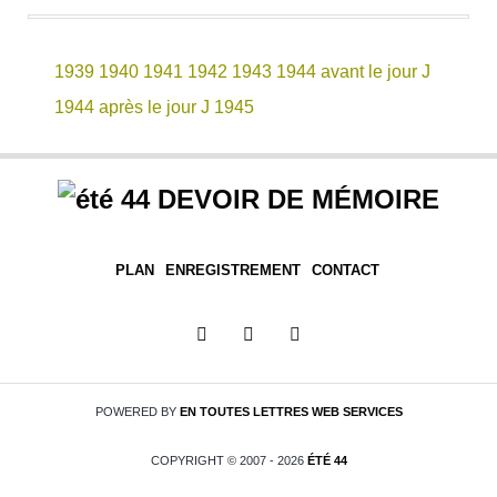
1939
1940
1941
1942
1943
1944 avant le jour J
1944 après le jour J
1945
DEVOIR DE MÉMOIRE
PLAN
ENREGISTREMENT
CONTACT
POWERED BY
EN TOUTES LETTRES
WEB SERVICES
COPYRIGHT © 2007 - 2026
ÉTÉ 44