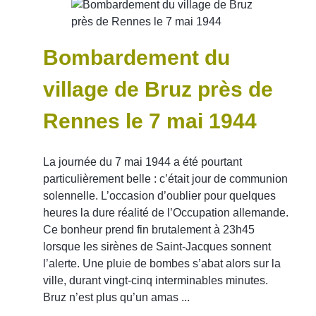
Bombardement du
village de Bruz près de
Rennes le 7 mai 1944
La journée du 7 mai 1944 a été pourtant
particulièrement belle : c’était jour de communion
solennelle. L’occasion d’oublier pour quelques
heures la dure réalité de l’Occupation allemande.
Ce bonheur prend fin brutalement à 23h45
lorsque les sirènes de Saint-Jacques sonnent
l’alerte. Une pluie de bombes s’abat alors sur la
ville, durant vingt-cinq interminables minutes.
Bruz n’est plus qu’un amas ...